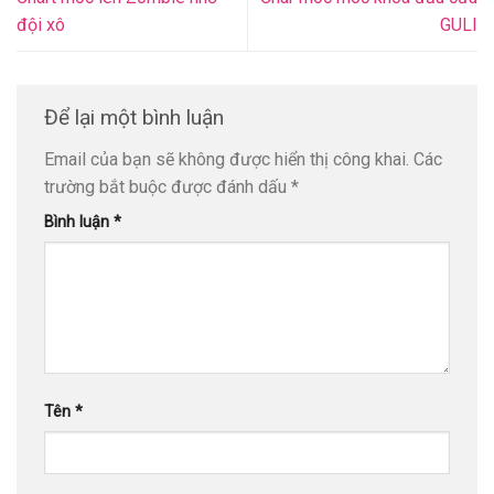
đội xô
GULI
Để lại một bình luận
Email của bạn sẽ không được hiển thị công khai.
Các
trường bắt buộc được đánh dấu
*
Bình luận
*
Tên
*