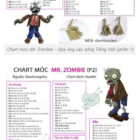
Chart móc Mr. Zombie – Quý ông xác sống Tiếng Việt (phần 1)