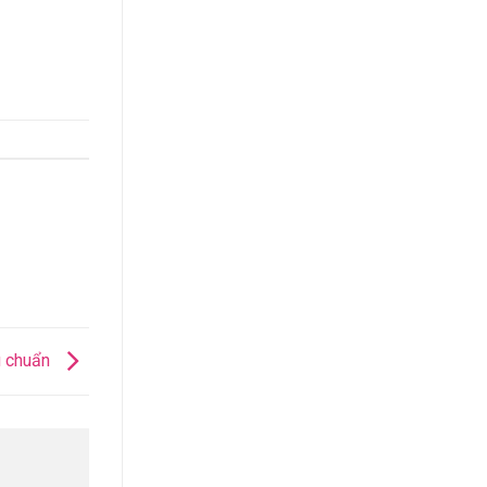
u chuẩn