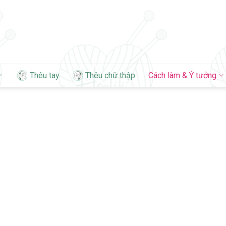
Thêu tay
Thêu chữ thập
Cách làm & Ý tưởng