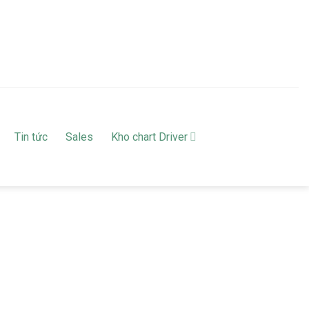
Tin tức
Sales
Kho chart Driver